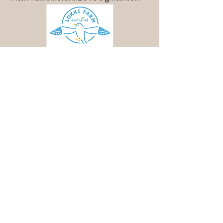
利用規約
特定商取引法
お問い合わせ
HOMEに戻る
最新情報はこちらから♪
Instagram